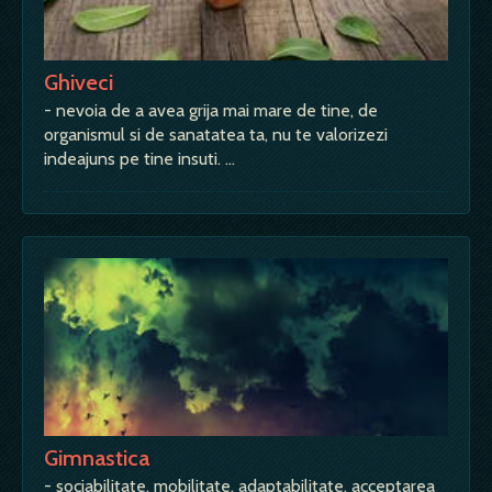
Ghiveci
- nevoia de a avea grija mai mare de tine, de
organismul si de sanatatea ta, nu te valorizezi
indeajuns pe tine insuti. …
Gimnastica
- sociabilitate, mobilitate, adaptabilitate, acceptarea