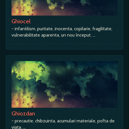
Ghiocel
- infantilism, puritate, inocenta, copilarie, fragilitate,
vulnerabilitate aparenta, un nou început. …
Ghiozdan
- precautie, chibzuinta, acumulari materiale, pofta de
viata. …