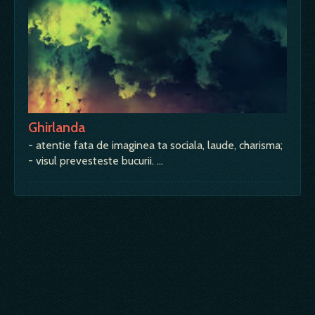
Ghirlanda
- atentie fata de imaginea ta sociala, laude, charisma;
- visul prevesteste bucurii. …