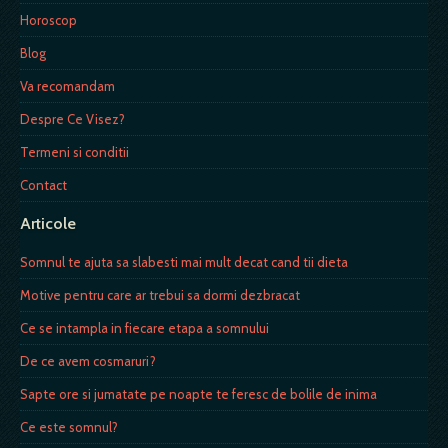
Horoscop
Blog
Va recomandam
Despre Ce Visez?
Termeni si conditii
Contact
Articole
Somnul te ajuta sa slabesti mai mult decat cand tii dieta
Motive pentru care ar trebui sa dormi dezbracat
Ce se intampla in fiecare etapa a somnului
De ce avem cosmaruri?
Sapte ore si jumatate pe noapte te feresc de bolile de inima
Ce este somnul?