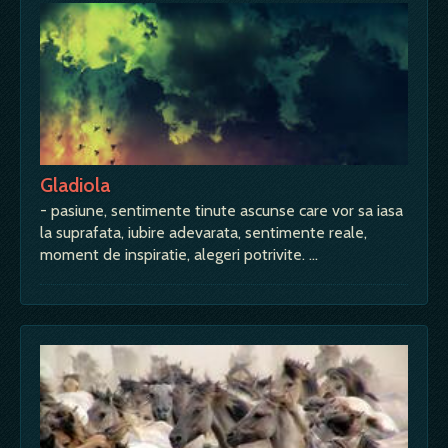
Gladiola
- pasiune, sentimente tinute ascunse care vor sa iasa
la suprafata, iubire adevarata, sentimente reale,
moment de inspiratie, alegeri potrivite. …