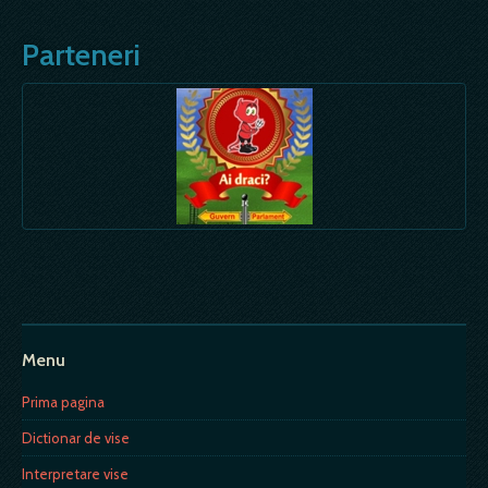
Parteneri
Menu
Prima pagina
Dictionar de vise
Interpretare vise