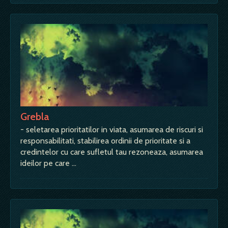
Grebla
- seletarea prioritatilor in viata, asumarea de riscuri si
responsabilitati, stabilirea ordinii de prioritate si a
credintelor cu care sufletul tau rezoneaza, asumarea
ideilor pe care …