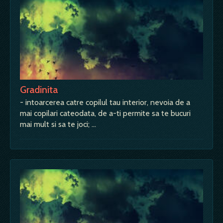
Gradinita
- intoarcerea catre copilul tau interior, nevoia de a
mai copilari cateodata, de a-ti permite sa te bucuri
mai mult si sa te joci; …