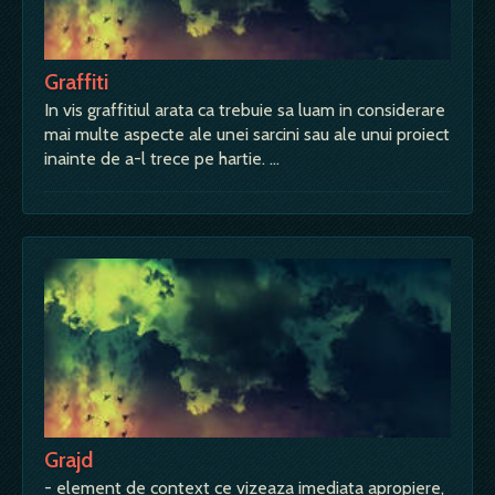
Graffiti
In vis graffitiul arata ca trebuie sa luam in considerare
mai multe aspecte ale unei sarcini sau ale unui proiect
inainte de a-l trece pe hartie. …
Grajd
- element de context ce vizeaza imediata apropiere,