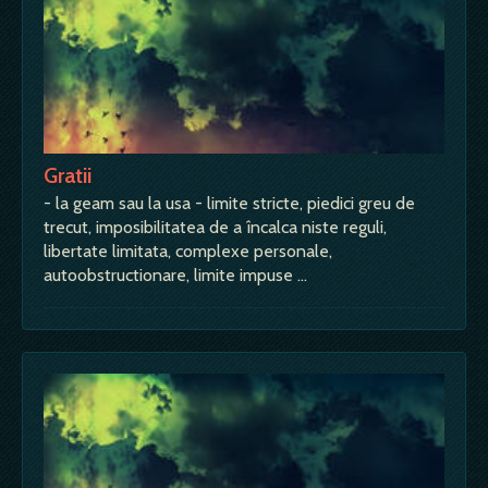
Gratii
- la geam sau la usa - limite stricte, piedici greu de
trecut, imposibilitatea de a încalca niste reguli,
libertate limitata, complexe personale,
autoobstructionare, limite impuse …