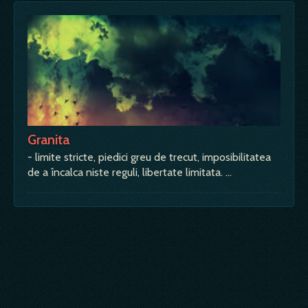
Granita
- limite stricte, piedici greu de trecut, imposibilitatea
de a încalca niste reguli, libertate limitata. …