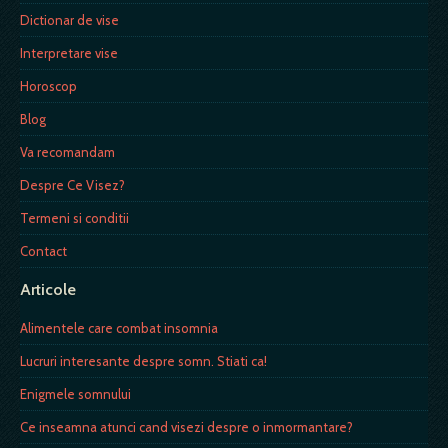
Dictionar de vise
Interpretare vise
Horoscop
Blog
Va recomandam
Despre Ce Visez?
Termeni si conditii
Contact
Articole
Alimentele care combat insomnia
Lucruri interesante despre somn. Stiati ca!
Enigmele somnului
Ce inseamna atunci cand visezi despre o inmormantare?