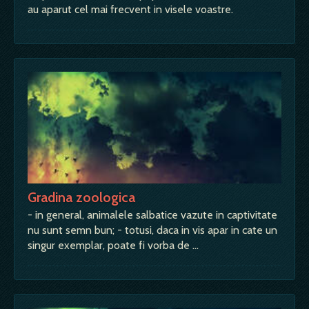
au aparut cel mai frecvent in visele voastre.
Gradina zoologica
- in general, animalele salbatice vazute in captivitate
nu sunt semn bun; - totusi, daca in vis apar in cate un
singur exemplar, poate fi vorba de …