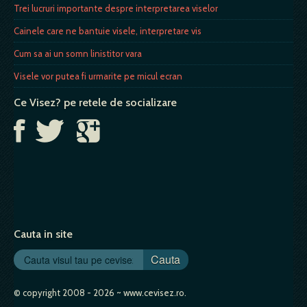
Trei lucruri importante despre interpretarea viselor
Cainele care ne bantuie visele, interpretare vis
Cum sa ai un somn linistitor vara
Visele vor putea fi urmarite pe micul ecran
Ce Visez? pe retele de socializare
Cauta in site
Cauta
© copyright 2008 - 2026 ~ www.cevisez.ro.