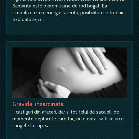
Samanta este o promisiune de rod bogat. Ea
simbolizeaza o energie latenta, posibilitati ce trebuie
exploatate, o …
Gravida, insarcinata
- castiguri din afaceri, dar si tot felul de sacaieli, de
momente neplacute care fac, nu o data, sa ti se urce
sangele la cap, sa …