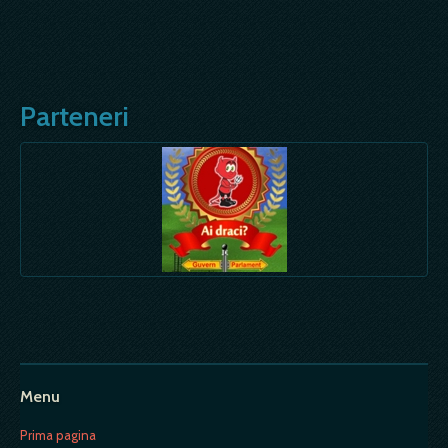
Parteneri
Menu
Prima pagina