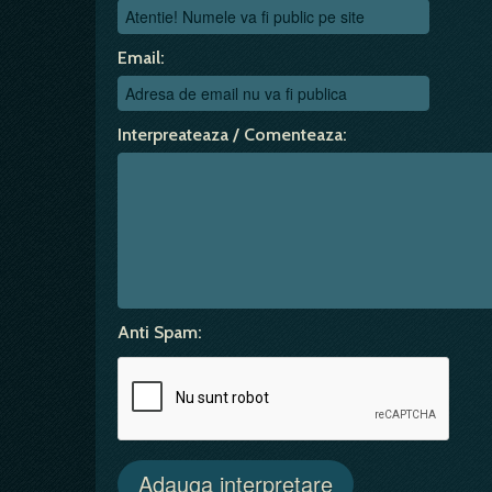
Email:
Interpreateaza / Comenteaza:
Anti Spam: