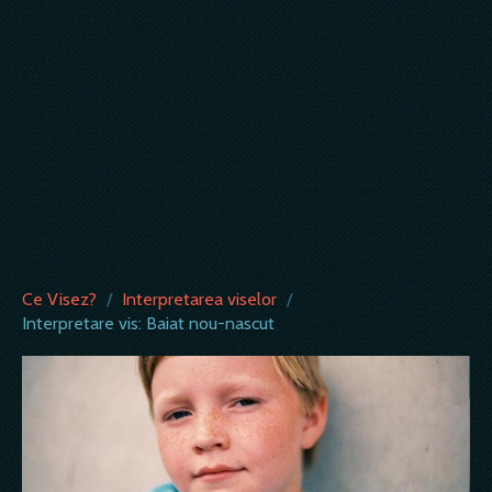
Ce Visez?
/
Interpretarea viselor
/
Interpretare vis: Baiat nou-nascut