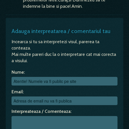
indemne la bine si pace!.Amin.
Adauga interpreatarea / comentariul tau
Incearca si tu sa interpretezi visul, parerea ta
conteaza.
Mai multe pareri duc la o interpretare cat mai corecta
a visului.
Nume:
Email:
Interpreateaza / Comenteaza: