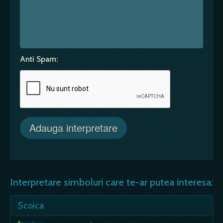
Anti Spam:
Interpretare simboluri care te-ar putea interesa:
Scoica