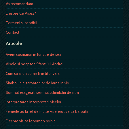
Va recomandam
Despre Ce Visez?
Termeni si conditii
Contact
Articole
Avem cosmaruri in functie de sex
Visele si noaptea Sfantului Andrei
Cum sa ai un somn linistitor vara
Simbolurile sarbatorilor de iarna in vis
Somnul exagerat, semnul schimbării de ritm
Interpretarea interpretarii viselor
Femeile au la fel de multe vise erotice ca barbatii
Despre vis ca fenomen psihic