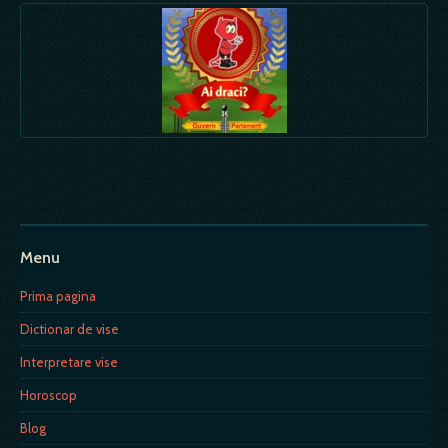
Menu
Prima pagina
Dictionar de vise
Interpretare vise
Horoscop
Blog