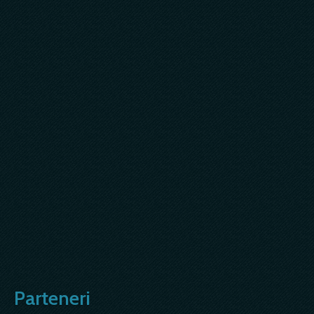
Parteneri