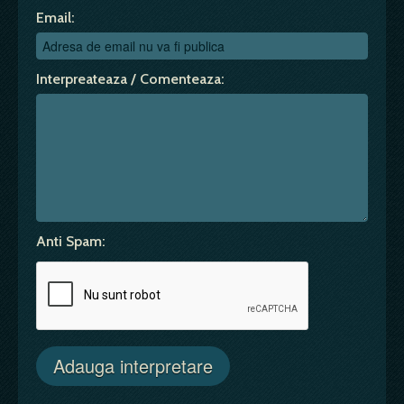
Email:
Interpreateaza / Comenteaza:
Anti Spam: