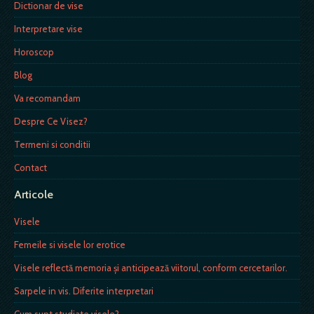
Dictionar de vise
Interpretare vise
Horoscop
Blog
Va recomandam
Despre Ce Visez?
Termeni si conditii
Contact
Articole
Visele
Femeile si visele lor erotice
Visele reflectă memoria și anticipează viitorul, conform cercetarilor.
Sarpele in vis. Diferite interpretari