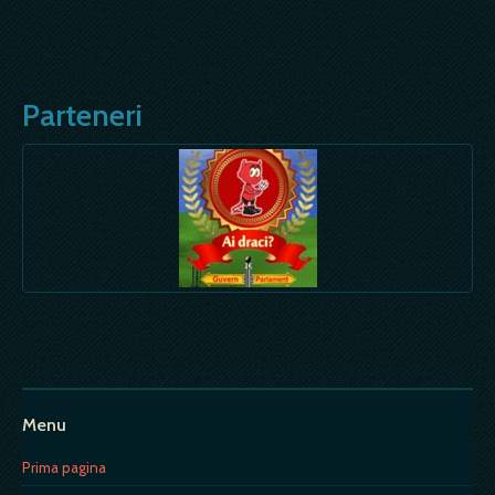
Parteneri
Menu
Prima pagina