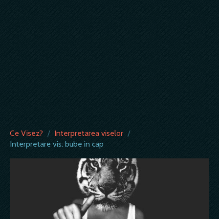
Ce Visez?
/
Interpretarea viselor
/
Interpretare vis: bube in cap