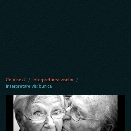
Ce Visez?
/
Interpretarea viselor
/
Interpretare vis: bunica