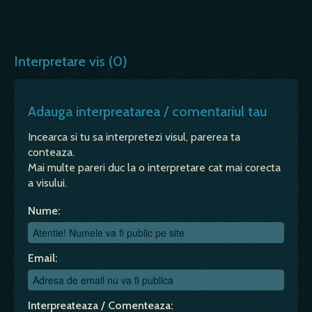
Interpretare vis (0)
Adauga interpreatarea / comentariul tau
Incearca si tu sa interpretezi visul, parerea ta
conteaza.
Mai multe pareri duc la o interpretare cat mai corecta
a visului.
Nume:
Email:
Interpreateaza / Comenteaza: