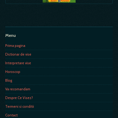
Menu
Prima pagina
Dictionar de vise
Interpretare vise
Horoscop
Blog
Va recomandam
Despre Ce Visez?
Termeni si conditii
Contact