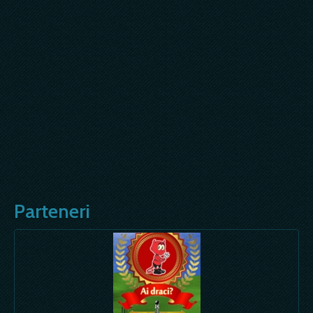
Parteneri