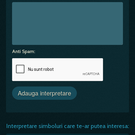
Anti Spam:
Interpretare simboluri care te-ar putea interesa: