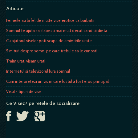
Articole
Femeile au la fel de multe vise erotice ca barbatii
Somnul te ajuta sa slabesti mai mult decat cand tii dieta
Cu ajutorul viselor poti scapa de amintirile urate
5 mituri despre somn, pe care trebuie sa le cunosti
Traim urat, visam urat!
Internetul si televizorul fura somnul
Cum interpretezi un vis in care fostul a fost erou principal
Visul - tipuri de vise
Ce Visez? pe retele de socializare