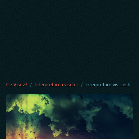
Ce Visez?
/
Interpretarea viselor
/
Interpretare vis: cesti