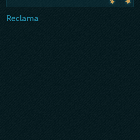
Reclama