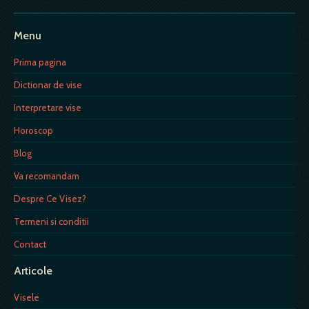
Menu
Prima pagina
Dictionar de vise
Interpretare vise
Horoscop
Blog
Va recomandam
Despre Ce Visez?
Termeni si conditii
Contact
Articole
Visele