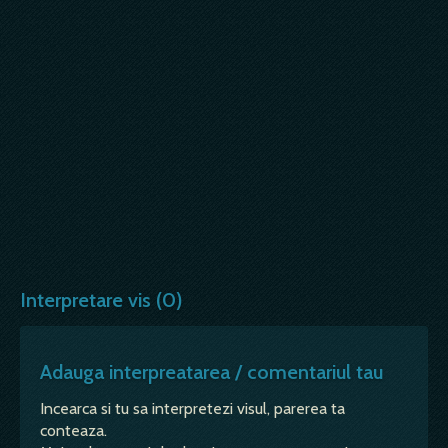
Interpretare vis (0)
Adauga interpreatarea / comentariul tau
Incearca si tu sa interpretezi visul, parerea ta
conteaza.