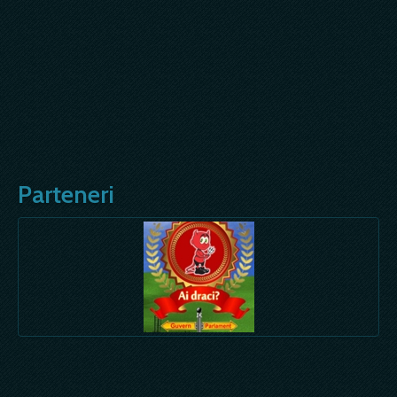
Parteneri