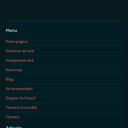
Menu
Prima pagina
Dictionar de vise
Interpretare vise
Horoscop
Blog
Va recomandam
Despre Ce Visez?
Termeni si conditii
Contact
Articole