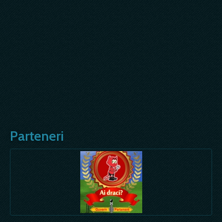
Parteneri