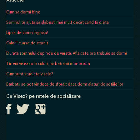
Cum sa dormi bine
Somnul te ajuta sa slabesti mai mult decat cand tii dieta
Lipsa de somn ingrasa!
Caloriile arse de sforait
Durata somnului depinde de varsta. Afla cate ore trebuie sa dormi
Tinerii viseaza in culori, iar batranii monocrom
Cum sunt studiate visele?
Barbatii se pot vindeca de sforait daca dorm alaturi de sotiile lor
Ce Visez? pe retele de socializare