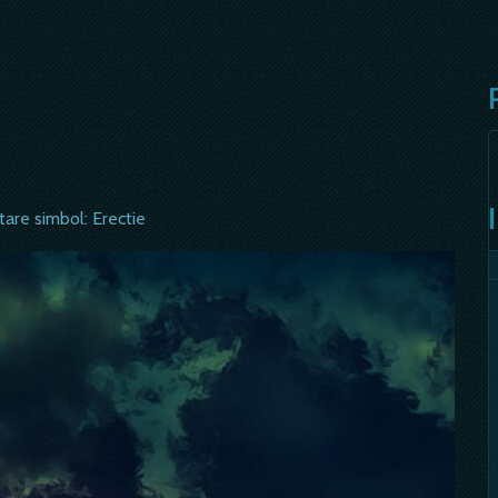
tare simbol: Erectie