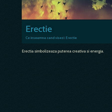
Erectie
Ce inseamna cand visezi: Erectie
Erectia simbolizeaza puterea creativa si energia.