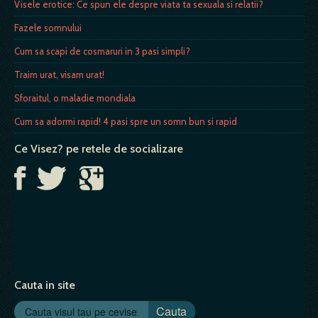
Visele erotice: Ce spun ele despre viata ta sexuala si relatii?
Fazele somnului
Cum sa scapi de cosmaruri in 3 pasi simpli?
Traim urat, visam urat!
Sforaitul, o maladie mondiala
Cum sa adormi rapid! 4 pasi spre un somn bun si rapid
Ce Visez? pe retele de socializare
Cauta in site
Cauta