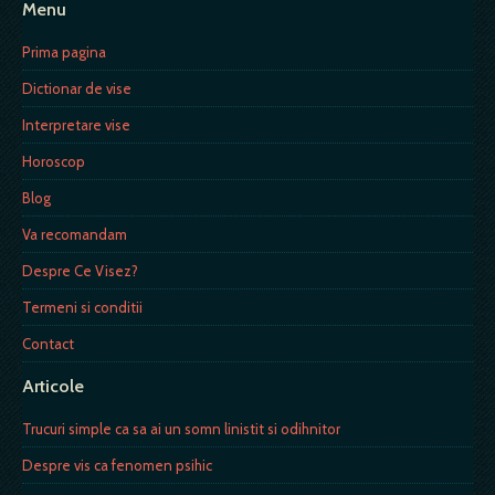
Menu
Prima pagina
Dictionar de vise
Interpretare vise
Horoscop
Blog
Va recomandam
Despre Ce Visez?
Termeni si conditii
Contact
Articole
Trucuri simple ca sa ai un somn linistit si odihnitor
Despre vis ca fenomen psihic