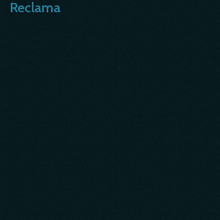
Reclama