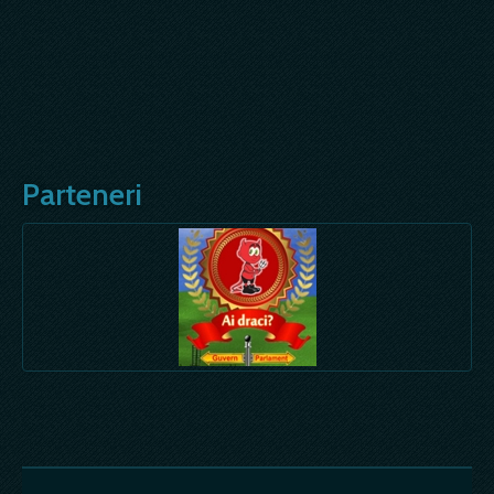
Parteneri