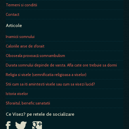
Termeni si conditii
Contact
Articole
Inamicii somnului
Caloriile arse de sforait
Oboseala provoacă somnambulism
Durata somnului depinde de varsta. Afla cate ore trebuie sa dormi
Religia si visele (semnificatia religioasa a viselor)
Stii cum sa iti amintesti visele sau cum sa visezi lucid?
Istoria viselor
Sforaitul, benefic sanatatii
Ce Visez? pe retele de socializare