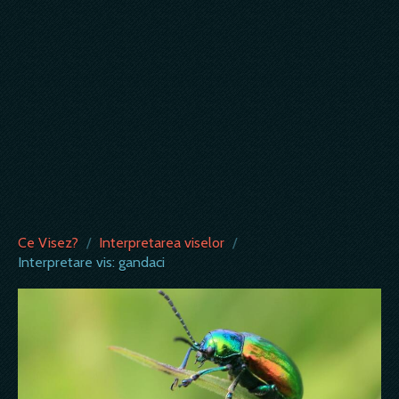
Ce Visez?
/
Interpretarea viselor
/
Interpretare vis: gandaci