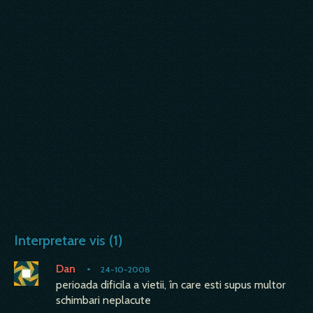
Interpretare vis (1)
Dan
•
24-10-2008
perioada dificila a vietii, în care esti supus multor
schimbari neplacute