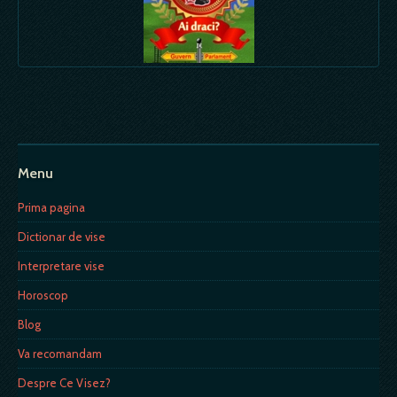
Menu
Prima pagina
Dictionar de vise
Interpretare vise
Horoscop
Blog
Va recomandam
Despre Ce Visez?