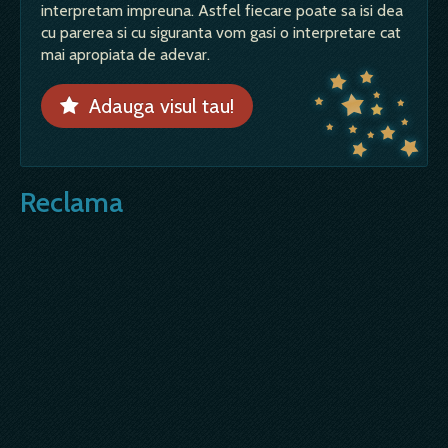
interpretam impreuna. Astfel fiecare poate sa isi dea
cu parerea si cu siguranta vom gasi o interpretare cat
mai apropiata de adevar.
Adauga visul tau!
Reclama