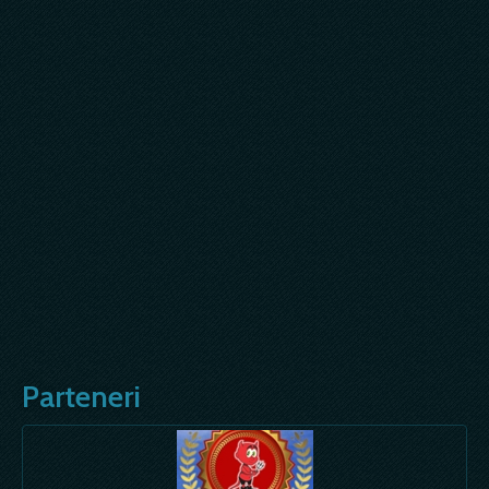
Parteneri