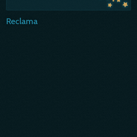
Reclama