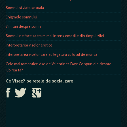
Somnul si viata sexuala
Enigmele somnului
7 mituri despre somn
Somnul ne face sa traim mai intens emotiile din timpul zilei
Interpretarea viselor erotice
Interpretarea viselor care au legatura cu locul de munca
Cele mai romantice vise de Valentines Day: Ce spun ele despre
iubirea ta?
Ce Visez? pe retele de socializare