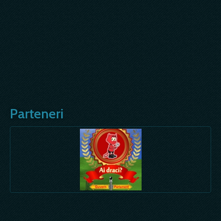
Parteneri