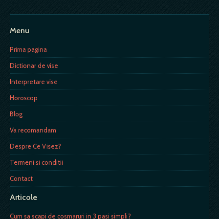
Menu
Prima pagina
Dictionar de vise
Interpretare vise
Horoscop
Blog
Va recomandam
Despre Ce Visez?
Termeni si conditii
Contact
Articole
Cum sa scapi de cosmaruri in 3 pasi simpli?