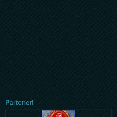
Parteneri