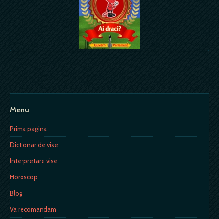
Menu
Prima pagina
Dictionar de vise
Interpretare vise
Horoscop
Blog
Va recomandam