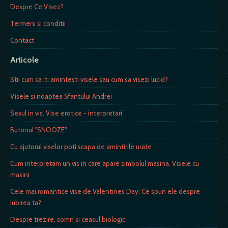
Despre Ce Visez?
Termeni si conditii
Contact
Articole
Stii cum sa iti amintesti visele sau cum sa visezi lucid?
Visele si noaptea Sfantului Andrei
Sexul in vis. Vise erotice - interpretari
Butonul "SNOOZE"
Cu ajutorul viselor poti scapa de amintirile urate
Cum interpretam un vis in care apare simbolul masina. Visele cu
masini
Cele mai romantice vise de Valentines Day: Ce spun ele despre
iubirea ta?
Despre trezire, somn si ceasul biologic