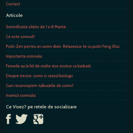
Contact
Articole
Semnificatia zilelor de 1 si 8 Martie
Ce este somnul?
Putin Zen pentru un somn divin. Relaxeaza-te cu putin Feng Shui.
Importanta somnului
Femeile au la fel de multe vise erotice ca barbatii
Despre trezire, somn si ceasul biologic
Cum recunoaştem tulburările de somn?
Inamicii somnului
Ce Visez? pe retele de socializare