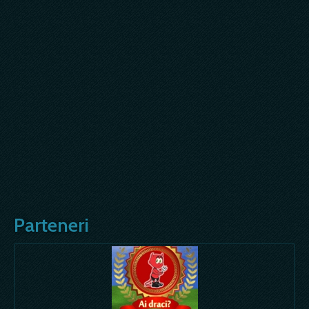
Parteneri