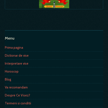
Menu
Prima pagina
Dictionar de vise
Interpretare vise
Horoscop
Blog
Va recomandam
Despre Ce Visez?
Termeni si conditii