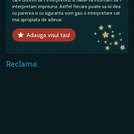
interpretam impreuna. Astfel fiecare poate sa isi dea
cu parerea si cu siguranta vom gasi o interpretare cat
mai apropiata de adevar.
Adauga visul tau!
Reclama