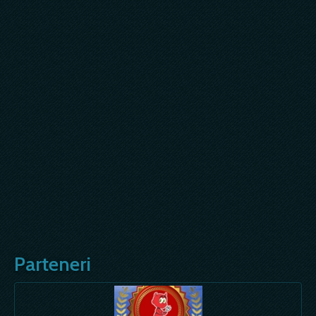
Parteneri