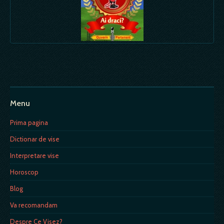
Menu
Prima pagina
Dictionar de vise
Interpretare vise
Horoscop
Blog
Va recomandam
Despre Ce Visez?