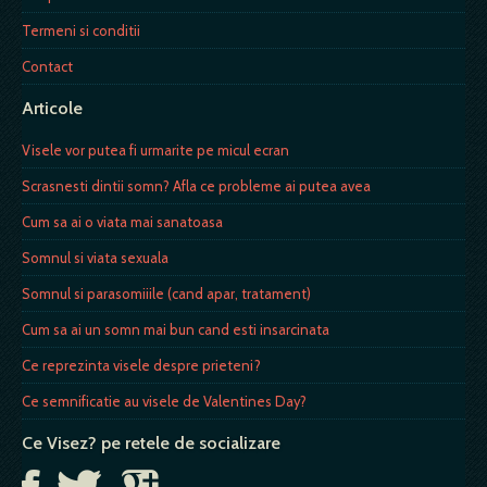
Termeni si conditii
Contact
Articole
Visele vor putea fi urmarite pe micul ecran
Scrasnesti dintii somn? Afla ce probleme ai putea avea
Cum sa ai o viata mai sanatoasa
Somnul si viata sexuala
Somnul si parasomiiile (cand apar, tratament)
Cum sa ai un somn mai bun cand esti insarcinata
Ce reprezinta visele despre prieteni?
Ce semnificatie au visele de Valentines Day?
Ce Visez? pe retele de socializare