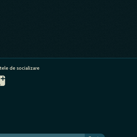
tele de socializare