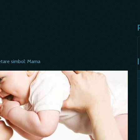
etare simbol: Mama