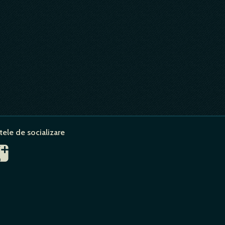
tele de socializare