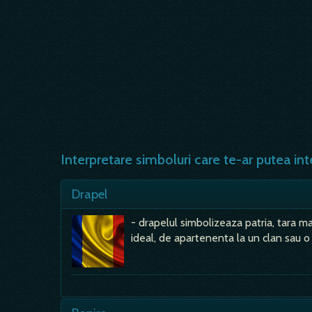
Interpretare simboluri care te-ar putea int
Drapel
- drapelul simbolizeaza patria, tara 
ideal, de apartenenta la un clan sau o 