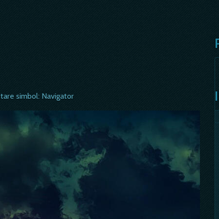
tare simbol: Navigator