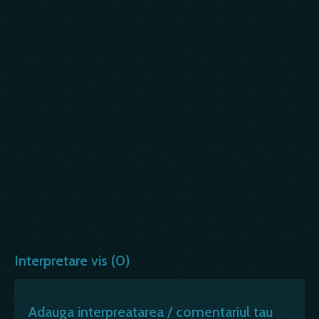
Interpretare vis (0)
Adauga interpreatarea / comentariul tau