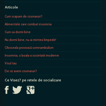
Articole
Cum scapam de cosmaruri?
Alimentele care combat insomnia
Cum sa dormi bine
Nu dormi bine, nu ai mintea limpede!
Oboseala provoacă somnambulism
Insomnia, o boala a societatii moderne
Visul tau
De ce avem cosmaruri?
Ce Visez? pe retele de socializare