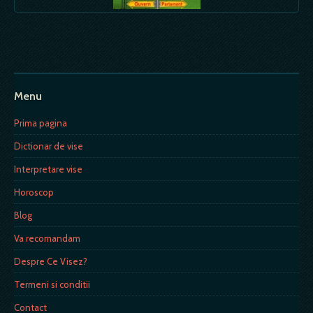
Menu
Prima pagina
Dictionar de vise
Interpretare vise
Horoscop
Blog
Va recomandam
Despre Ce Visez?
Termeni si conditii
Contact