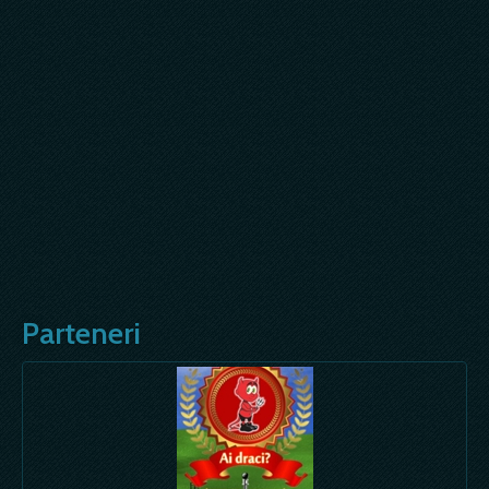
Parteneri