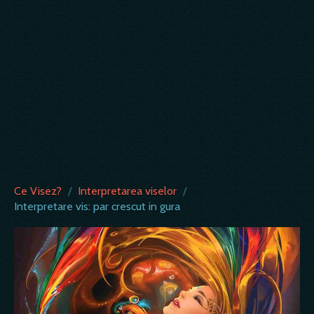
Ce Visez?
/
Interpretarea viselor
/
Interpretare vis: par crescut in gura