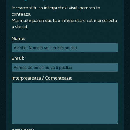
Incearca si tu sa interpretezi visul, parerea ta
conteaza.
Mai multe pareri duc la o interpretare cat mai corecta
a visului.
Nume:
Email:
Interpreateaza / Comenteaza: