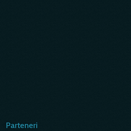
Parteneri