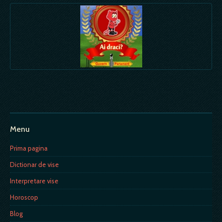
Menu
Prima pagina
Dictionar de vise
Interpretare vise
Horoscop
Blog