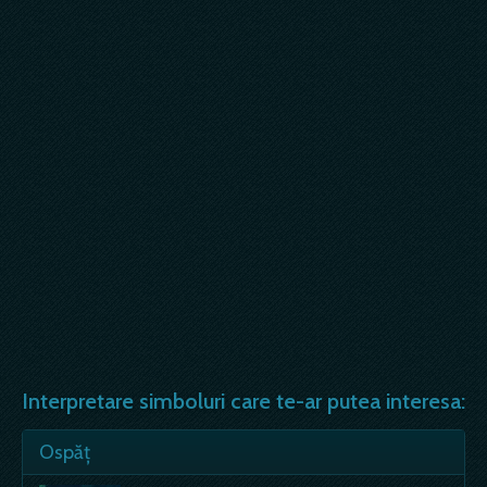
Interpretare simboluri care te-ar putea interesa:
Ospăţ