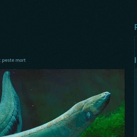
s: peste mort