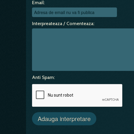
Email:
Interpreateaza / Comenteaza:
Anti Spam: