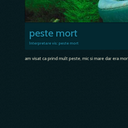
peste mort
Interpretare vis: peste mort
am visat ca prind mult peste, mic si mare dar era mor