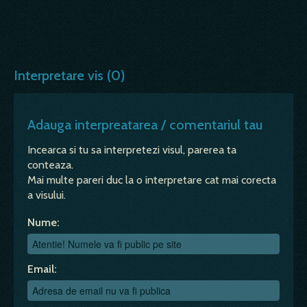
Interpretare vis (0)
Adauga interpreatarea / comentariul tau
Incearca si tu sa interpretezi visul, parerea ta
conteaza.
Mai multe pareri duc la o interpretare cat mai corecta
a visului.
Nume:
Email: