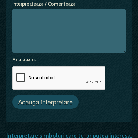
Interpreateaza / Comenteaza:
Anti Spam:
Interpretare simboluri care te-ar putea interesa: