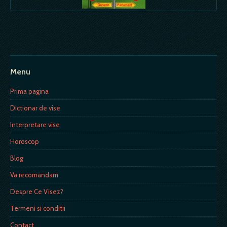
Menu
Prima pagina
Dictionar de vise
Interpretare vise
Horoscop
Blog
Va recomandam
Despre Ce Visez?
Termeni si conditii
Contact