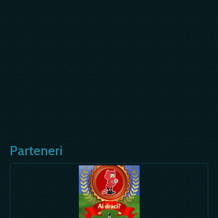
Parteneri