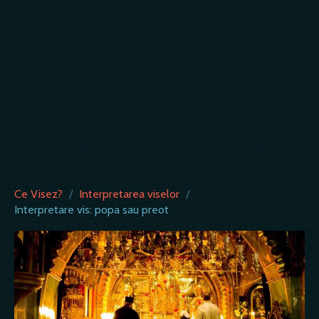
Ce Visez?
/
Interpretarea viselor
/
Interpretare vis: popa sau preot