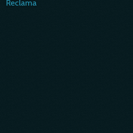
Reclama