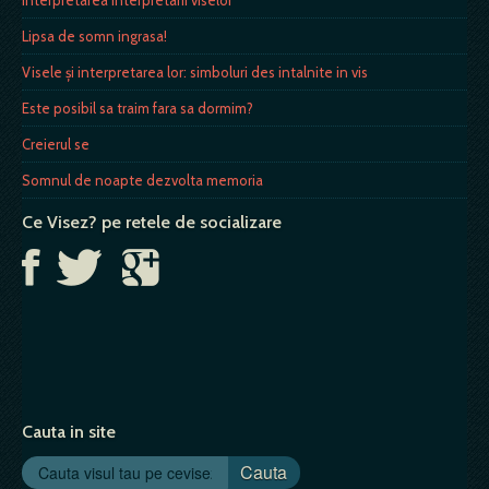
Lipsa de somn ingrasa!
Visele și interpretarea lor: simboluri des intalnite in vis
Este posibil sa traim fara sa dormim?
Creierul se
Somnul de noapte dezvolta memoria
Ce Visez? pe retele de socializare
Cauta in site
Cauta