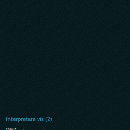
Interpretare vis (2)