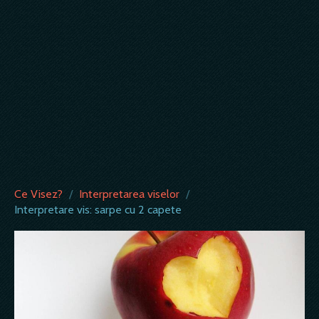
Ce Visez?
/
Interpretarea viselor
/
Interpretare vis: sarpe cu 2 capete