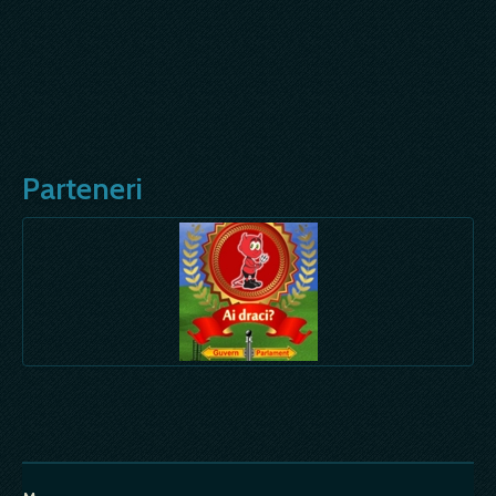
Parteneri