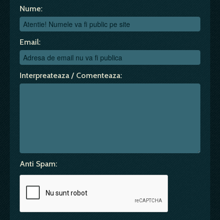
Nume:
Email:
Interpreateaza / Comenteaza:
Anti Spam: