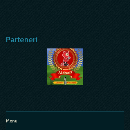
Parteneri
Menu