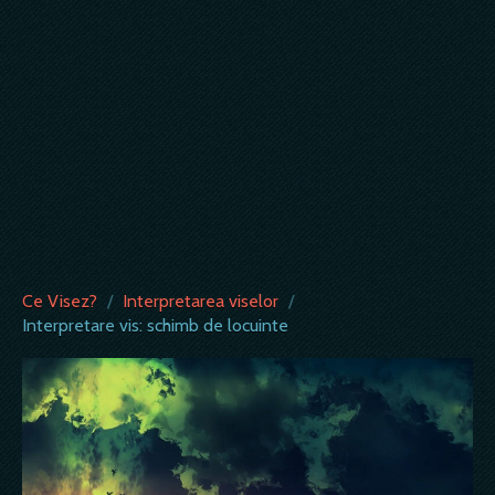
Ce Visez?
/
Interpretarea viselor
/
Interpretare vis: schimb de locuinte