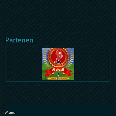
Parteneri
Menu