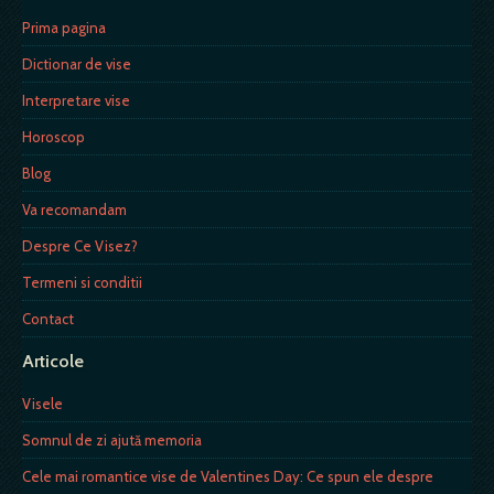
Prima pagina
Dictionar de vise
Interpretare vise
Horoscop
Blog
Va recomandam
Despre Ce Visez?
Termeni si conditii
Contact
Articole
Visele
Somnul de zi ajută memoria
Cele mai romantice vise de Valentines Day: Ce spun ele despre