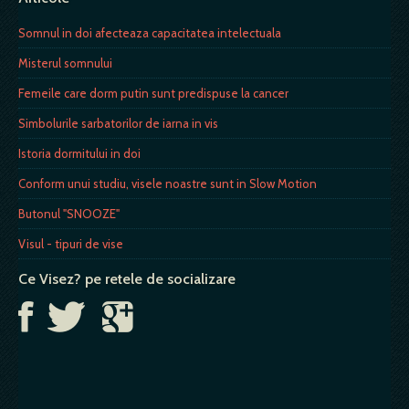
Somnul in doi afecteaza capacitatea intelectuala
Misterul somnului
Femeile care dorm putin sunt predispuse la cancer
Simbolurile sarbatorilor de iarna in vis
Istoria dormitului in doi
Conform unui studiu, visele noastre sunt in Slow Motion
Butonul "SNOOZE"
Visul - tipuri de vise
Ce Visez? pe retele de socializare