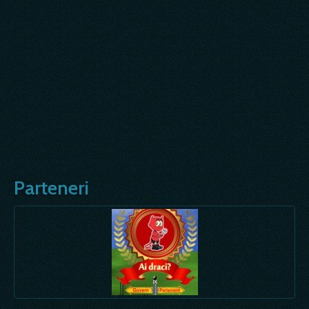
Parteneri