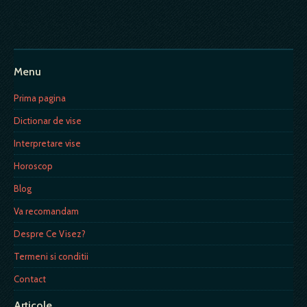
Menu
Prima pagina
Dictionar de vise
Interpretare vise
Horoscop
Blog
Va recomandam
Despre Ce Visez?
Termeni si conditii
Contact
Articole