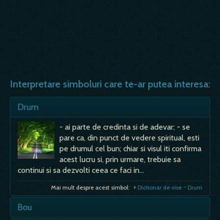
Interpretare simboluri care te-ar putea interesa:
Drum
- ai parte de credinta si de adevar; - se
pare ca, din punct de vedere spiritual, esti
pe drumul cel bun; chiar si visul iti confirma
acest lucru si, prin urmare, trebuie sa
continui si sa dezvolti ceea ce faci in…
Mai mult despre acest simbol:
Dictionar de vise ~ Drum
Bou