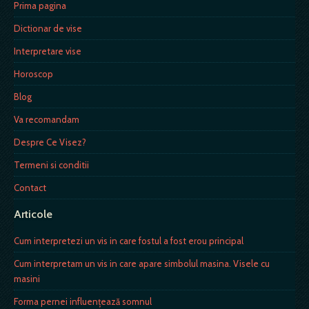
Prima pagina
Dictionar de vise
Interpretare vise
Horoscop
Blog
Va recomandam
Despre Ce Visez?
Termeni si conditii
Contact
Articole
Cum interpretezi un vis in care fostul a fost erou principal
Cum interpretam un vis in care apare simbolul masina. Visele cu
masini
Forma pernei influenţează somnul