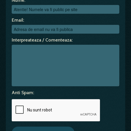
Nume:
Email:
Interpreateaza / Comenteaza:
Anti Spam: