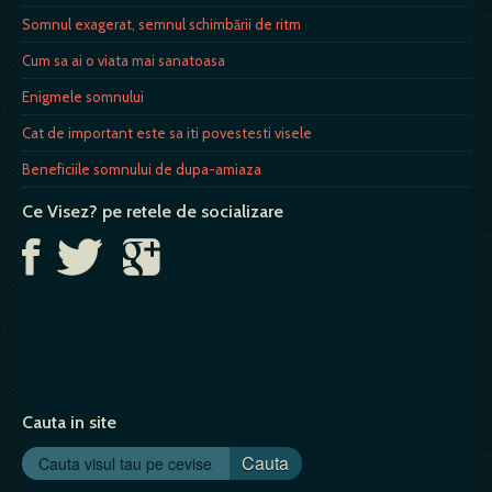
Somnul exagerat, semnul schimbării de ritm
Cum sa ai o viata mai sanatoasa
Enigmele somnului
Cat de important este sa iti povestesti visele
Beneficiile somnului de dupa-amiaza
Ce Visez? pe retele de socializare
Cauta in site
Cauta