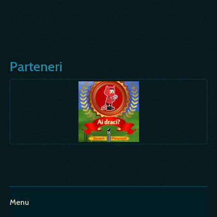
Parteneri
Menu