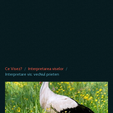
Ce Visez?
/
Interpretarea viselor
/
Interpretare vis: vechiul prieten