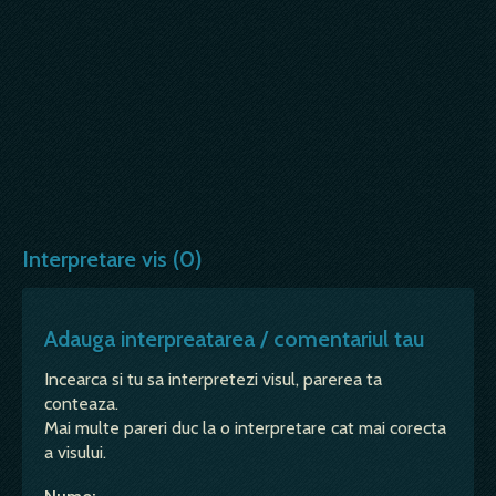
Interpretare vis (0)
Adauga interpreatarea / comentariul tau
Incearca si tu sa interpretezi visul, parerea ta
conteaza.
Mai multe pareri duc la o interpretare cat mai corecta
a visului.