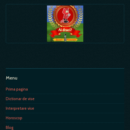
Menu
Prima pagina
Dictionar de vise
Interpretare vise
Horoscop
Blog