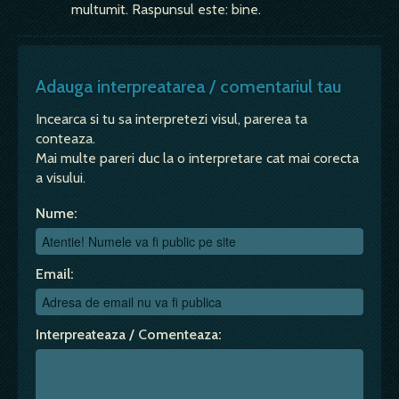
multumit. Raspunsul este: bine.
Adauga interpreatarea / comentariul tau
Incearca si tu sa interpretezi visul, parerea ta
conteaza.
Mai multe pareri duc la o interpretare cat mai corecta
a visului.
Nume:
Email:
Interpreateaza / Comenteaza: