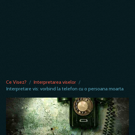
Ce Visez?
/
Interpretarea viselor
/
Interpretare vis: vorbind la telefon cu o persoana moarta