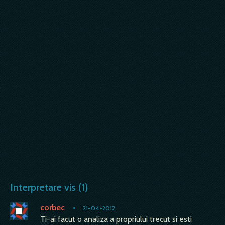
Interpretare vis (1)
corbec
•
21-04-2012
Ti-ai facut o analiza a propriului trecut si esti