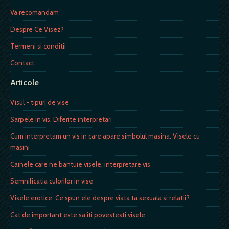
Va recomandam
Despre Ce Visez?
Termeni si conditii
Contact
Articole
Visul - tipuri de vise
Sarpele in vis. Diferite interpretari
Cum interpretam un vis in care apare simbolul masina. Visele cu
masini
Cainele care ne bantuie visele, interpretare vis
Semnificatia culorilor in vise
Visele erotice: Ce spun ele despre viata ta sexuala si relatii?
Cat de important este sa iti povestesti visele