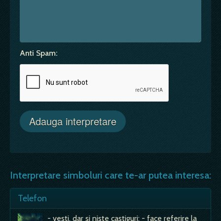
Anti Spam:
Interpretare simboluri care te-ar putea interesa:
Telefon
- vesti, dar si niste castiguri; - face referire la