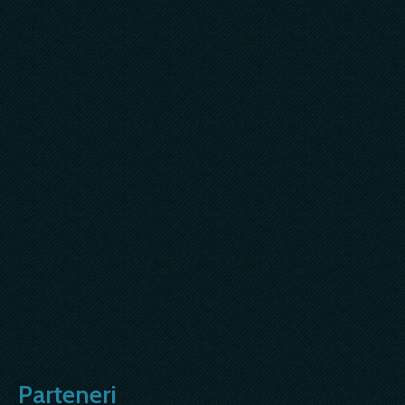
Parteneri