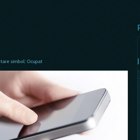
etare simbol: Ocupat