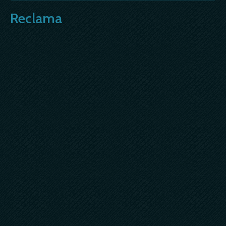
Reclama