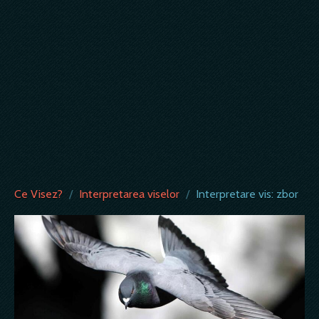
Ce Visez?
/
Interpretarea viselor
/
Interpretare vis: zbor