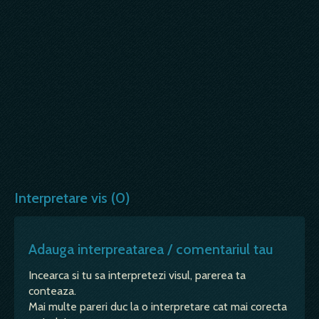
Interpretare vis (0)
Adauga interpreatarea / comentariul tau
Incearca si tu sa interpretezi visul, parerea ta
conteaza.
Mai multe pareri duc la o interpretare cat mai corecta