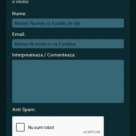
a visului.
Nume:
Email:
Interpreateaza / Comenteaza:
Anti Spam: