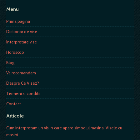
Menu
Prima pagina
Dictionar de vise
Interpretare vise
Horoscop
Blog
Va recomandam
Despre Ce Visez?
Termeni si conditii
Contact
Articole
Cum interpretam un vis in care apare simbolul masina. Visele cu
masini