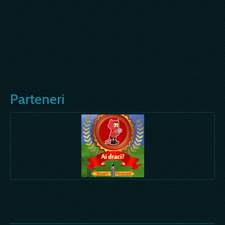
Parteneri