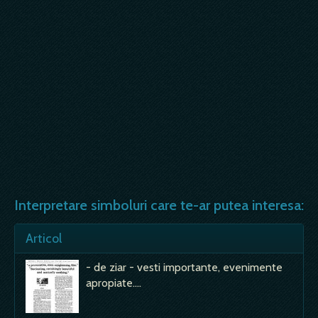
Interpretare simboluri care te-ar putea interesa:
Articol
- de ziar - vesti importante, evenimente
apropiate.…