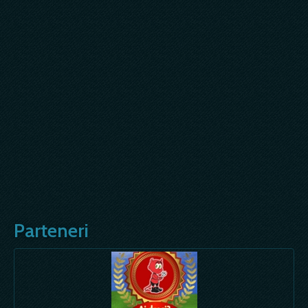
Parteneri