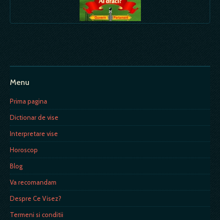
Menu
Prima pagina
Dictionar de vise
Interpretare vise
Horoscop
Blog
Va recomandam
Despre Ce Visez?
Termeni si conditii