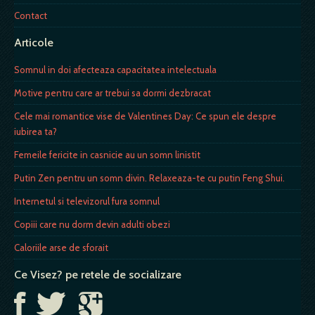
Contact
Articole
Somnul in doi afecteaza capacitatea intelectuala
Motive pentru care ar trebui sa dormi dezbracat
Cele mai romantice vise de Valentines Day: Ce spun ele despre
iubirea ta?
Femeile fericite in casnicie au un somn linistit
Putin Zen pentru un somn divin. Relaxeaza-te cu putin Feng Shui.
Internetul si televizorul fura somnul
Copiii care nu dorm devin adulti obezi
Caloriile arse de sforait
Ce Visez? pe retele de socializare