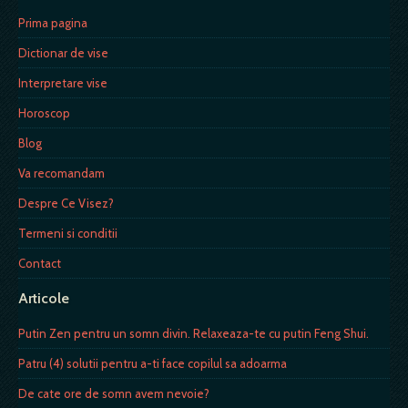
Prima pagina
Dictionar de vise
Interpretare vise
Horoscop
Blog
Va recomandam
Despre Ce Visez?
Termeni si conditii
Contact
Articole
Putin Zen pentru un somn divin. Relaxeaza-te cu putin Feng Shui.
Patru (4) solutii pentru a-ti face copilul sa adoarma
De cate ore de somn avem nevoie?