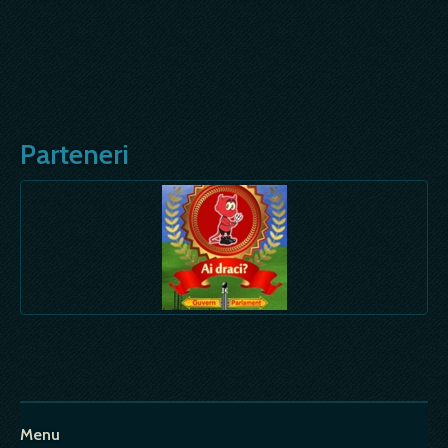
Parteneri
Menu