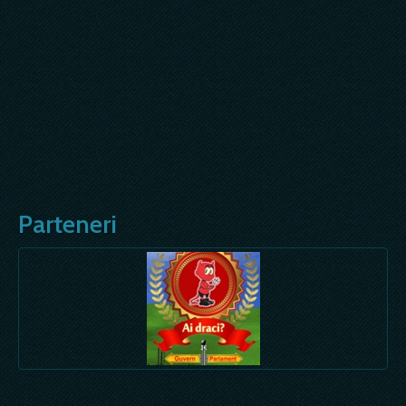
Parteneri