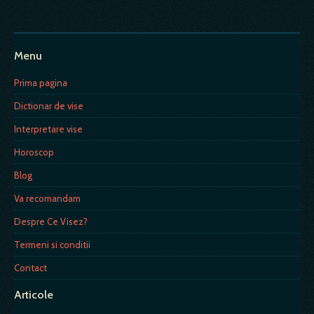
Menu
Prima pagina
Dictionar de vise
Interpretare vise
Horoscop
Blog
Va recomandam
Despre Ce Visez?
Termeni si conditii
Contact
Articole