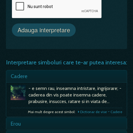
Interpretare simboluri care te-ar putea interesa:
Cadere
- e semn rau, inseamna intristare, ingrijorare; -
caderea din vis poate insemna cadere,
prabusire, insucces, ratare si in viata de…
Mai mult despre acest simbol:
Dictionar de vise ~ Cadere
Erou