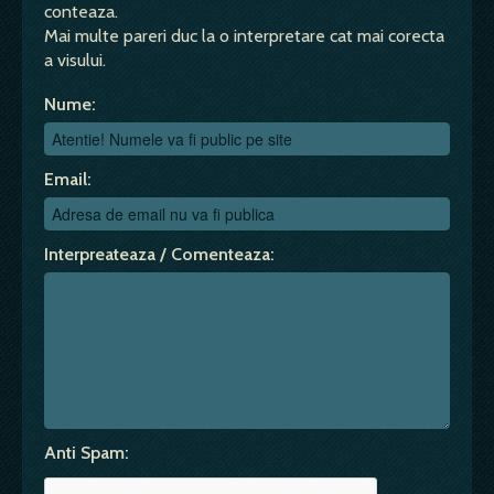
conteaza.
Mai multe pareri duc la o interpretare cat mai corecta
a visului.
Nume:
Email:
Interpreateaza / Comenteaza:
Anti Spam: