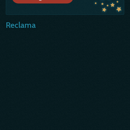
Reclama