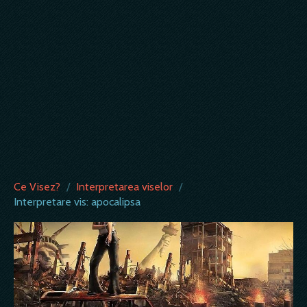
Ce Visez?
/
Interpretarea viselor
/
Interpretare vis: apocalipsa