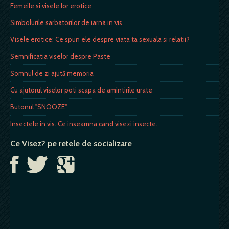
Femeile si visele lor erotice
Simbolurile sarbatorilor de iarna in vis
Visele erotice: Ce spun ele despre viata ta sexuala si relatii?
Semnificatia viselor despre Paste
Somnul de zi ajută memoria
Cu ajutorul viselor poti scapa de amintirile urate
Butonul "SNOOZE"
Insectele in vis. Ce inseamna cand visezi insecte.
Ce Visez? pe retele de socializare