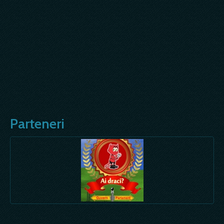
Parteneri