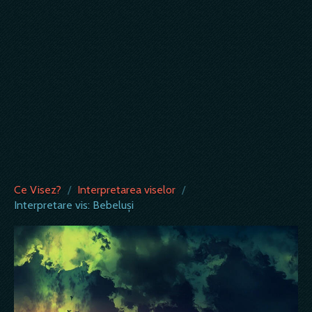
Ce Visez?
/
Interpretarea viselor
/
Interpretare vis: Bebeluşi