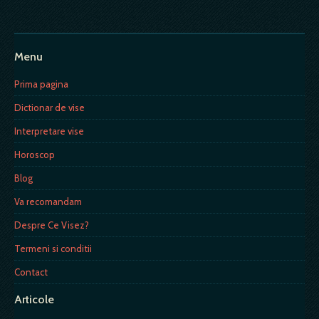
Menu
Prima pagina
Dictionar de vise
Interpretare vise
Horoscop
Blog
Va recomandam
Despre Ce Visez?
Termeni si conditii
Contact
Articole