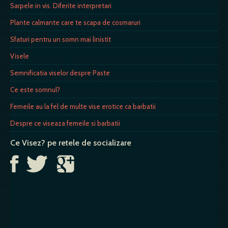
Sarpele in vis. Diferite interpretari
Plante calmante care te scapa de cosmaruri
Sfaturi pentru un somn mai linistit
Visele
Semnificatia viselor despre Paste
Ce este somnul?
Femeile au la fel de multe vise erotice ca barbatii
Despre ce viseaza femeile si barbatii
Ce Visez? pe retele de socializare