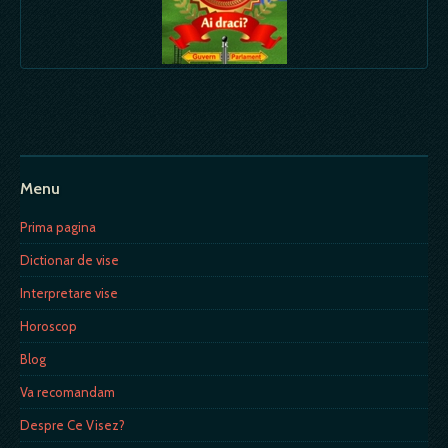
Menu
Prima pagina
Dictionar de vise
Interpretare vise
Horoscop
Blog
Va recomandam
Despre Ce Visez?