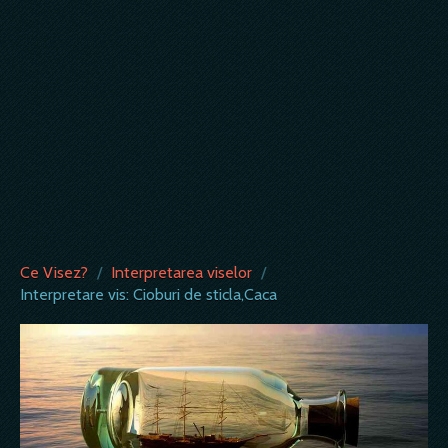
Ce Visez?
/
Interpretarea viselor
/
Interpretare vis: Cioburi de sticla,Caca