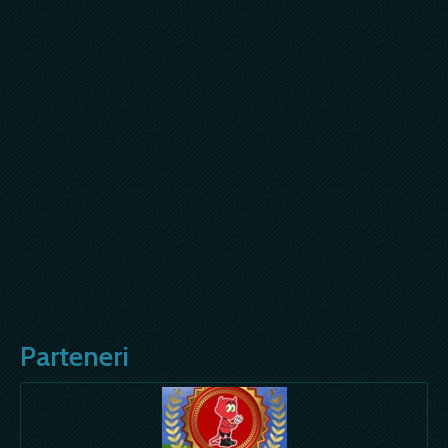
Parteneri