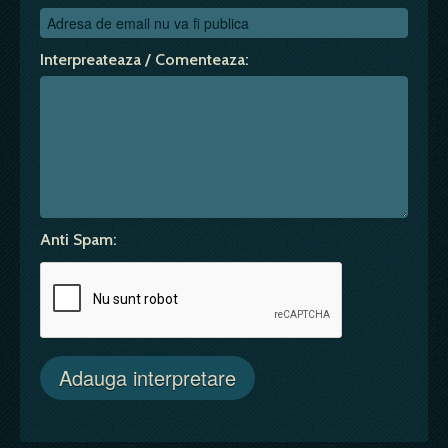
Interpreateaza / Comenteaza:
Anti Spam: