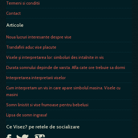
Termeni si conditii
Contact
Articole
Noua lucruri interesante despre vise
Trandafirii aduc vise placute
Visele și interpretarea lor: simboluri des intalnite in vis
Durata somnului depinde de varsta. Afla cate ore trebuie sa dormi
Interpretarea interpretarii viselor
Cum interpretam un vis in care apare simbolul masina. Visele cu
masini
Somn linistit si vise frumoase pentru bebelusi
Lipsa de somn ingrasa!
Ce Visez? pe retele de socializare