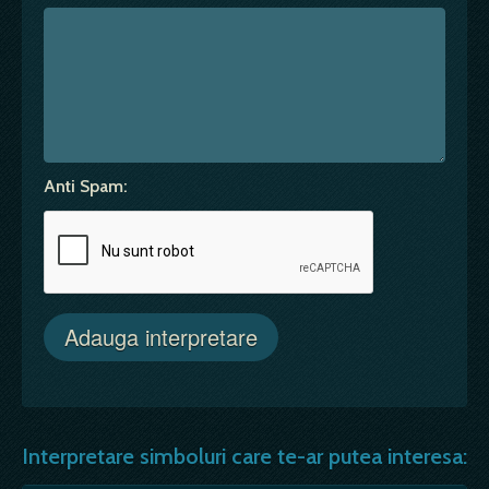
Anti Spam:
Interpretare simboluri care te-ar putea interesa: