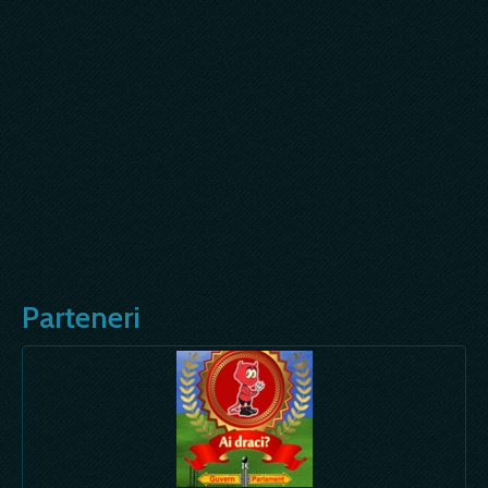
Parteneri