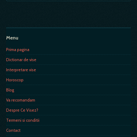
Menu
Prima pagina
Dictionar de vise
Interpretare vise
Horoscop
Blog
Va recomandam
Despre Ce Visez?
Termeni si conditii
Contact