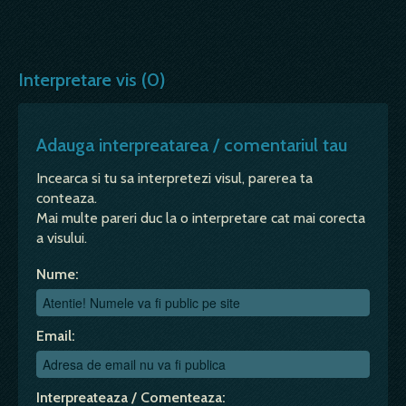
Interpretare vis (0)
Adauga interpreatarea / comentariul tau
Incearca si tu sa interpretezi visul, parerea ta
conteaza.
Mai multe pareri duc la o interpretare cat mai corecta
a visului.
Nume:
Email:
Interpreateaza / Comenteaza: