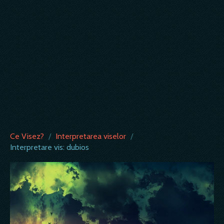
Ce Visez?
/
Interpretarea viselor
/
Interpretare vis: dubios