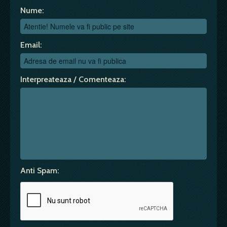
Nume:
Email:
Interpreateaza / Comenteaza:
Anti Spam: