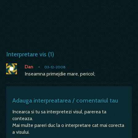
Interpretare vis (1)
Dan
•
03-12-2008
Inseamna primejdie mare, pericol;
Adauga interpreatarea / comentariul tau
Incearca si tu sa interpretezi visul, parerea ta
conteaza.
Mai multe pareri duc la o interpretare cat mai corecta
a visului.