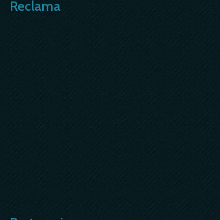
Reclama