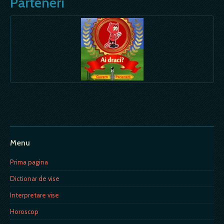
Parteneri
Menu
Prima pagina
Dictionar de vise
Interpretare vise
Horoscop