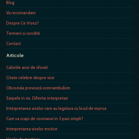
Blog
Va recomandam
Despre Ce Visez?
Termeni si conditii
Contact
Articole
Caloriile arse de sforait
Citate celebre despre vise
Oboseala provoacă somnambulism
Sarpele in vis. Diferite interpretari
Interpretarea viselor care au legatura cu locul de munca
Cum sa scapi de cosmaruri in 3 pasi simpli?
Interpretarea viselor erotice
Visele de martisor