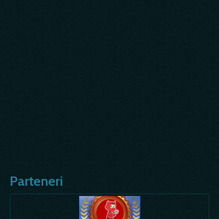
Parteneri