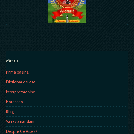
Menu
Prima pagina
Dictionar de vise
Interpretare vise
Horoscop
Blog
Va recomandam
Despre Ce Visez?