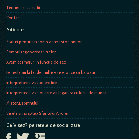
Termeni si conditii
Contact
Articole
Sfaturi pentru un somn adanc si odihnitor
Somnul regenerează creierul
Avem cosmaruri in functie de sex
Femeile au la fel de multe vise erotice ca barbatii
Interpretarea viselor erotice
Interpretarea viselor care au legatura cu locul de munca
Misterul somnului
Visele si noaptea Sfantului Andrei
Ce Visez? pe retele de socializare