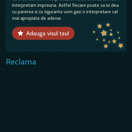
interpretam impreuna. Astfel fiecare poate sa isi dea
cu parerea si cu siguranta vom gasi o interpretare cat
mai apropiata de adevar.
Adauga visul tau!
Reclama