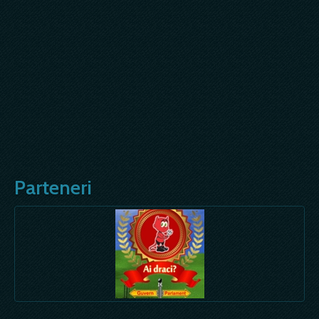
Parteneri