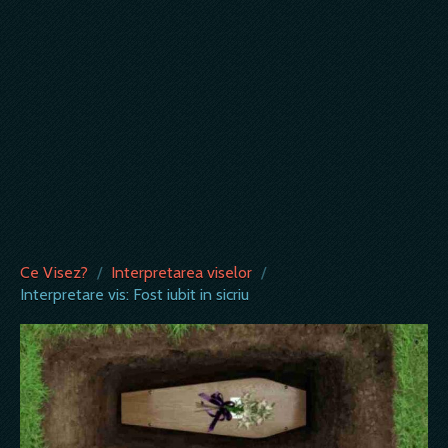
Ce Visez?
/
Interpretarea viselor
/
Interpretare vis: Fost iubit in sicriu