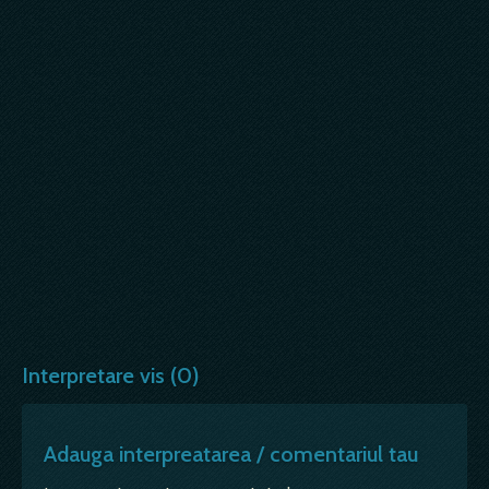
Interpretare vis (0)
Adauga interpreatarea / comentariul tau