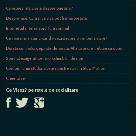
Ce reprezinta visele despre prieteni?
Despre vise. Cum si ce vise pot fi interpretate
Internetul si televizorul fura somnul
Ce inseamna atunci cand visezi despre o inmormantare?
Durata somnului depinde de varsta. Afla cate ore trebuie sa dormi
Somnul exagerat, semnul schimbării de ritm
Conform unui studiu, visele noastre sunt in Slow Motion
Creierul se
Ce Visez? pe retele de socializare