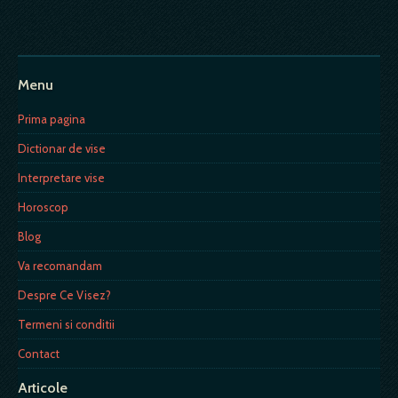
Menu
Prima pagina
Dictionar de vise
Interpretare vise
Horoscop
Blog
Va recomandam
Despre Ce Visez?
Termeni si conditii
Contact
Articole