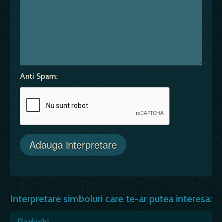
Anti Spam:
Interpretare simboluri care te-ar putea interesa:
Paduchi