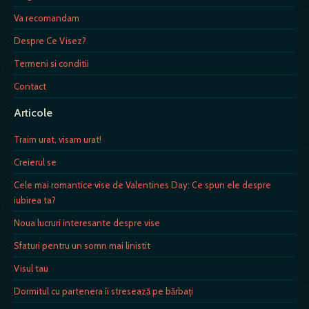
Va recomandam
Despre Ce Visez?
Termeni si conditii
Contact
Articole
Traim urat, visam urat!
Creierul se
Cele mai romantice vise de Valentines Day: Ce spun ele despre
iubirea ta?
Noua lucruri interesante despre vise
Sfaturi pentru un somn mai linistit
Visul tau
Dormitul cu partenera îi stresează pe bărbaţi