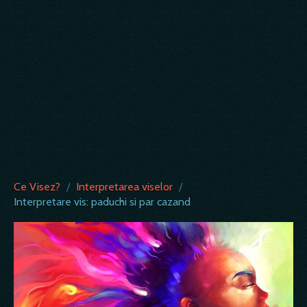
Ce Visez?
/
Interpretarea viselor
/
Interpretare vis: paduchi si par cazand