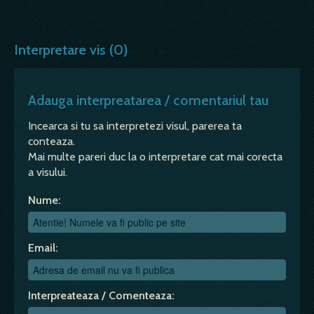
Interpretare vis (0)
Adauga interpreatarea / comentariul tau
Incearca si tu sa interpretezi visul, parerea ta
conteaza.
Mai multe pareri duc la o interpretare cat mai corecta
a visului.
Nume:
Email:
Interpreateaza / Comenteaza: