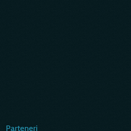
Parteneri