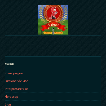
Menu
Prima pagina
Dictionar de vise
Interpretare vise
Horoscop
Blog