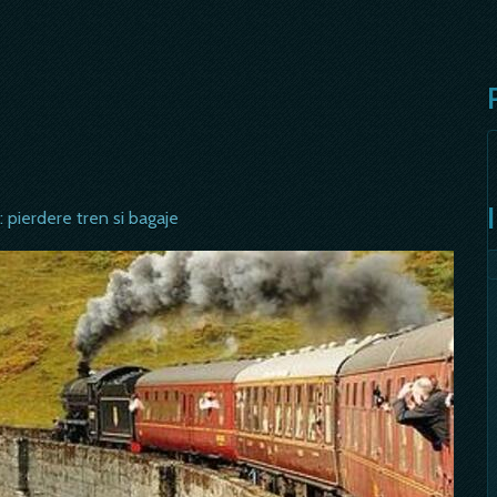
: pierdere tren si bagaje