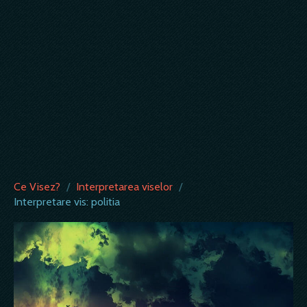
Ce Visez?
/
Interpretarea viselor
/
Interpretare vis: politia