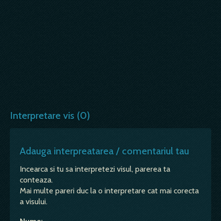
Interpretare vis (0)
Adauga interpreatarea / comentariul tau
Incearca si tu sa interpretezi visul, parerea ta
conteaza.
Mai multe pareri duc la o interpretare cat mai corecta
a visului.