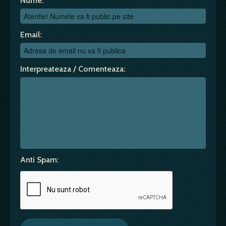
Nume:
Email:
Interpreateaza / Comenteaza:
Anti Spam: