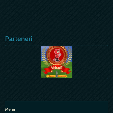
Parteneri
Menu