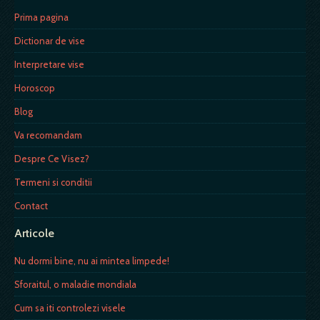
Prima pagina
Dictionar de vise
Interpretare vise
Horoscop
Blog
Va recomandam
Despre Ce Visez?
Termeni si conditii
Contact
Articole
Nu dormi bine, nu ai mintea limpede!
Sforaitul, o maladie mondiala
Cum sa iti controlezi visele