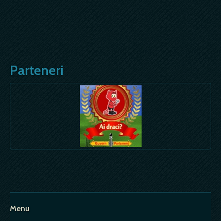
Parteneri
Menu