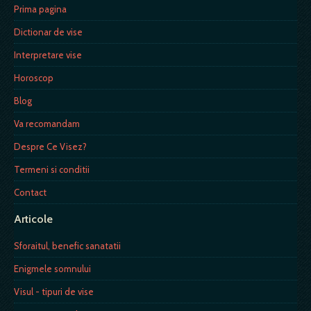
Prima pagina
Dictionar de vise
Interpretare vise
Horoscop
Blog
Va recomandam
Despre Ce Visez?
Termeni si conditii
Contact
Articole
Sforaitul, benefic sanatatii
Enigmele somnului
Visul - tipuri de vise