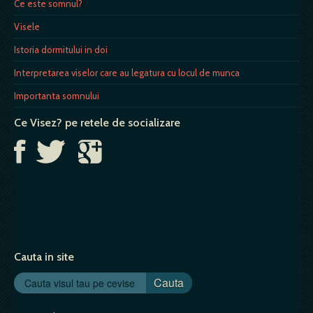
Ce este somnul?
Visele
Istoria dormitului in doi
Interpretarea viselor care au legatura cu locul de munca
Importanta somnului
Ce Visez? pe retele de socializare
Cauta in site
Cauta