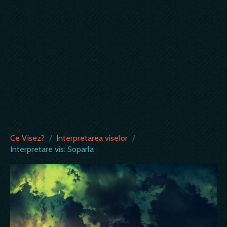
Ce Visez?
/
Interpretarea viselor
/
Interpretare vis: Soparla