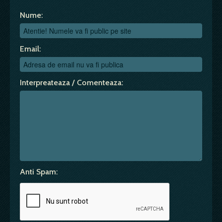
Nume:
Email:
Interpreateaza / Comenteaza:
Anti Spam: