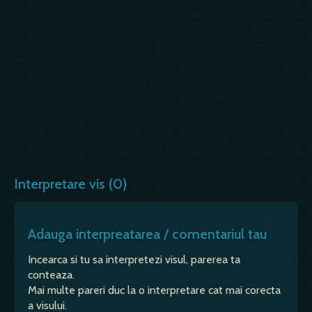
Interpretare vis (0)
Adauga interpreatarea / comentariul tau
Incearca si tu sa interpretezi visul, parerea ta
conteaza.
Mai multe pareri duc la o interpretare cat mai corecta
a visului.