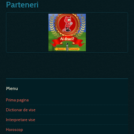
Parteneri
Menu
Prima pagina
Dictionar de vise
Interpretare vise
Horoscop