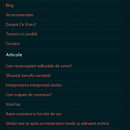
Blog
Va recomandam
Despre Ce Visez?
Termeni si conditii
Contact
Articole
Cum recunoaştem tulburările de somn?
Sforaitul, benefic sanatatii
Interpretarea interpretarii viselor
Cum scapam de cosmaruri?
Visul tau
Avem cosmaruri in functie de sex
Ghidul care te ajuta sa interpretezi visele cu adevarat erotice