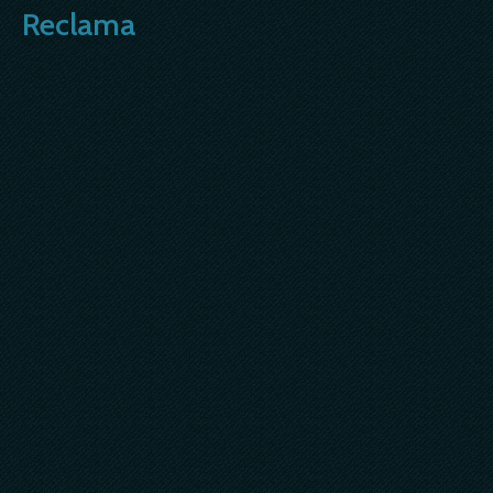
Reclama