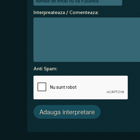
Interpreateaza / Comenteaza:
Anti Spam: