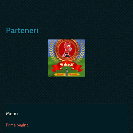
Parteneri
Menu
Prima pagina