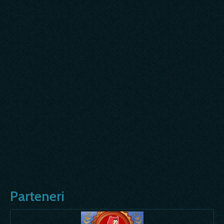
Parteneri