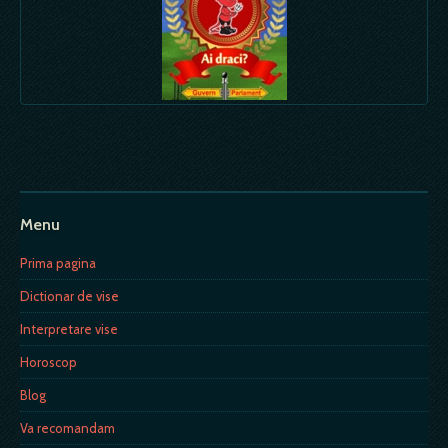
Menu
Prima pagina
Dictionar de vise
Interpretare vise
Horoscop
Blog
Va recomandam