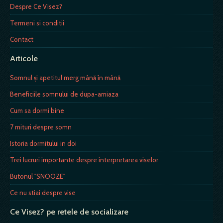
Despre Ce Visez?
Termeni si conditii
Contact
Articole
Somnul şi apetitul merg mână în mână
Beneficiile somnului de dupa-amiaza
Cum sa dormi bine
7 mituri despre somn
Istoria dormitului in doi
Trei lucruri importante despre interpretarea viselor
Butonul "SNOOZE"
Ce nu stiai despre vise
Ce Visez? pe retele de socializare