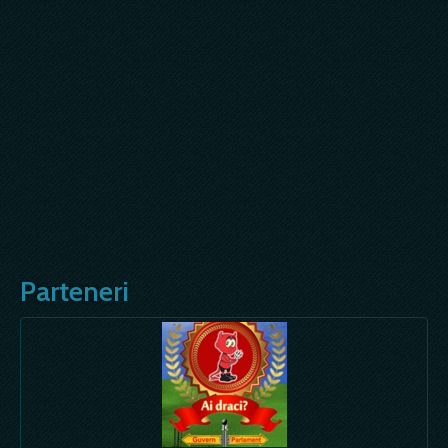
Parteneri