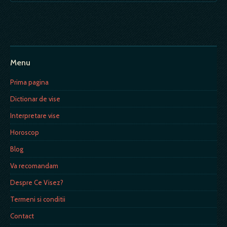
Menu
Prima pagina
Dictionar de vise
Interpretare vise
Horoscop
Blog
Va recomandam
Despre Ce Visez?
Termeni si conditii
Contact