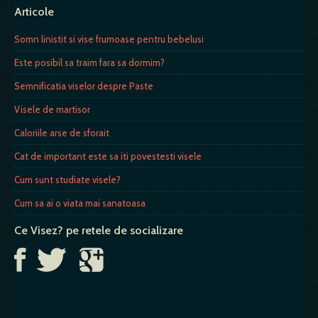
Articole
Somn linistit si vise frumoase pentru bebelusi
Este posibil sa traim fara sa dormim?
Semnificatia viselor despre Paste
Visele de martisor
Caloriile arse de sforait
Cat de important este sa iti povestesti visele
Cum sunt studiate visele?
Cum sa ai o viata mai sanatoasa
Ce Visez? pe retele de socializare