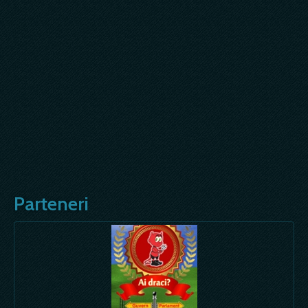
Parteneri