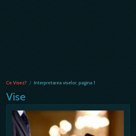
Ce Visez?
/
Interpretarea viselor, pagina 1
Vise