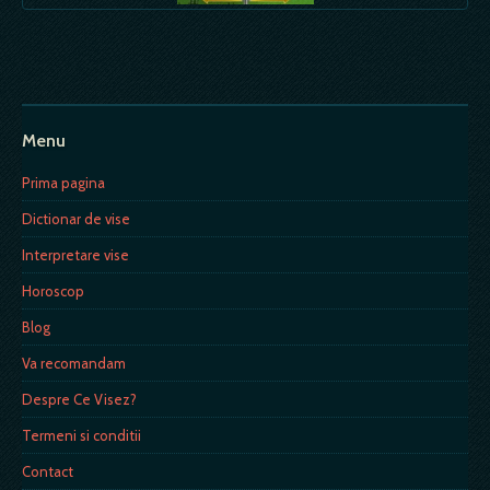
Menu
Prima pagina
Dictionar de vise
Interpretare vise
Horoscop
Blog
Va recomandam
Despre Ce Visez?
Termeni si conditii
Contact