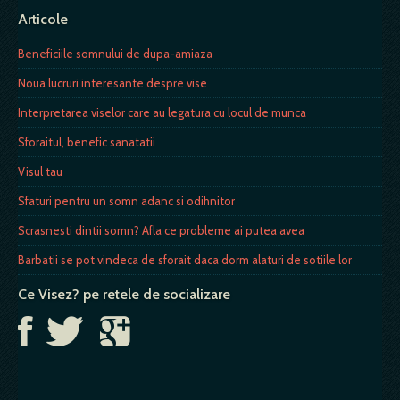
Articole
Beneficiile somnului de dupa-amiaza
Noua lucruri interesante despre vise
Interpretarea viselor care au legatura cu locul de munca
Sforaitul, benefic sanatatii
Visul tau
Sfaturi pentru un somn adanc si odihnitor
Scrasnesti dintii somn? Afla ce probleme ai putea avea
Barbatii se pot vindeca de sforait daca dorm alaturi de sotiile lor
Ce Visez? pe retele de socializare