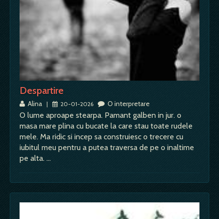
Despartire
Alina
O interpretare
|
20-01-2026
O lume aproape stearpa. Pamant galben in jur. o
masa mare plina cu bucate la care stau toate rudele
mele. Ma ridic si incep sa construiesc o trecere cu
iubitul meu pentru a putea traversa de pe o inaltime
pe alta. …