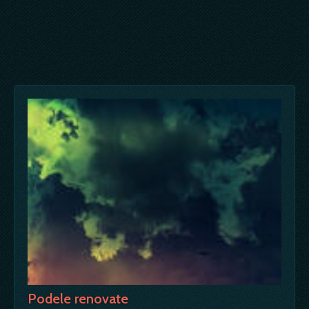
Podele renovate