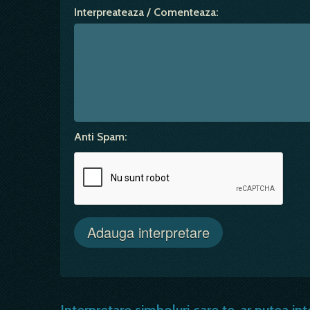
Interpreateaza / Comenteaza:
Anti Spam: