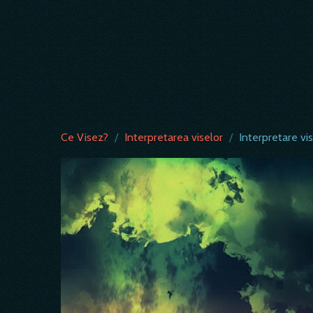
Ce Visez?
/
Interpretarea viselor
/
Interpretare vis