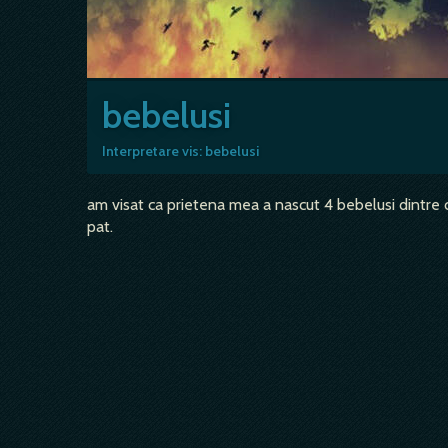
bebelusi
Interpretare vis: bebelusi
am visat ca prietena mea a nascut 4 bebelusi dintre 
pat.