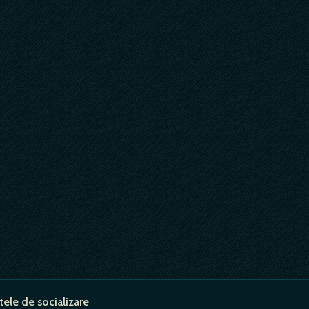
tele de socializare